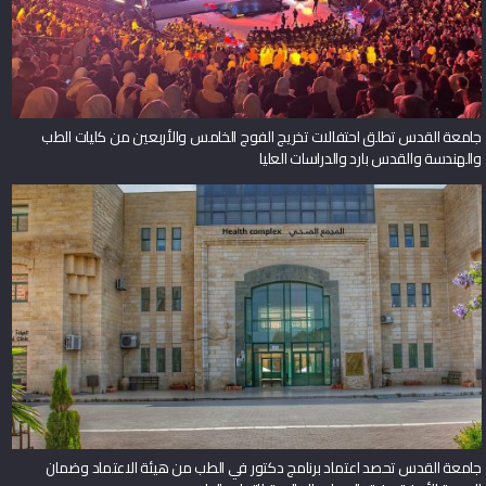
جامعة القدس تطلق احتفالات تخريج الفوج الخامس والأربعين من كليات الطب
والهندسة والقدس بارد والدراسات العليا
جامعة القدس تحصد اعتماد برنامج دكتور في الطب من هيئة الاعتماد وضمان