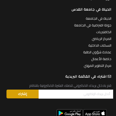
الحياة في جامعة القدس
الحياة في الجامعة
جولة افتراضية في الجامعة
الكافتيريات
المركز الرياضي
السكنات الداخلية
عمادة شؤون الطلبة
حاضنة الأعمال
مركز التطوير المهني
اشترك في القائمة البريدية
قم بادخال بريدك الالكتروني لتصلك النشرة الالكترونية بانتظام