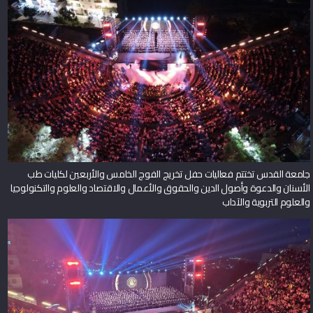
جامعة القدس تختتم فعاليات حفل تخريج الفوج الخامس والأربعين لكليات طب
الأسنان والدعوة وأصول الدين والحقوق والأعمال والاقتصاد والعلوم والتكنولوجيا
والعلوم التربوية والآداب