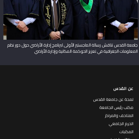
جامعة القدس تناقش رسالة الماجستير الأولى لبرنامج إدارة الأراضي حول دور نظم
المعلومات الجغرافية في تعزيز الحوكمة المكانية وإدارة الأراضي
عن القدس
لمحة عن جامعة القدس
مكتب رئيس الجامعة
المتاحف والمراكز
الحرم الجامعي
المكتبات