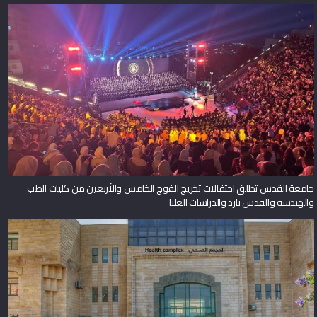
جامعة القدس تطلق احتفالات تخريج الفوج الخامس والأربعين من كليات الطب
والهندسة والقدس بارد والدراسات العليا