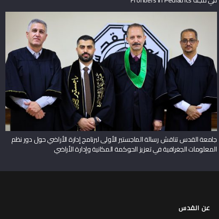
جامعة القدس تناقش رسالة الماجستير الأولى لبرنامج إدارة الأراضي حول دور نظم
المعلومات الجغرافية في تعزيز الحوكمة المكانية وإدارة الأراضي
عن القدس