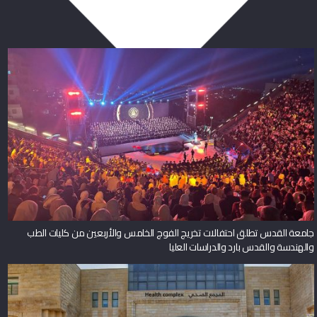
جامعة القدس تطلق احتفالات تخريج الفوج الخامس والأربعين من كليات الطب
والهندسة والقدس بارد والدراسات العليا