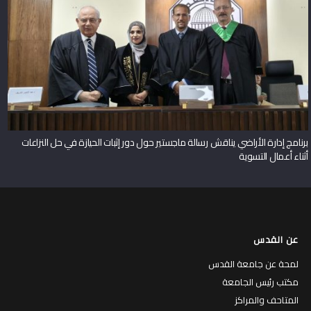
برنامج إدارة الأراضي يناقش رسالة ماجستير حول دور إثبات الحيازة في حل النزاعات
أثناء أعمال التسوية
عن القدس
لمحة عن جامعة القدس
مكتب رئيس الجامعة
المتاحف والمراكز