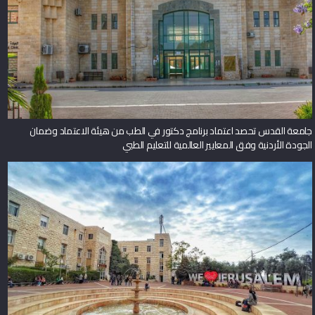
جامعة القدس تحصد اعتماد برنامج دكتور في الطب من هيئة الاعتماد وضمان
الجودة الأردنية وفق المعايير العالمية للتعليم الطبي