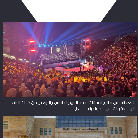
ربما يعجبك أيضا
جامعة القدس تطلق احتفالات تخريج الفوج الخامس والأربعين من كليات الطب
والهندسة والقدس بارد والدراسات العليا