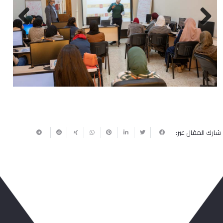
Next
Previous
شارك المقال عبر: