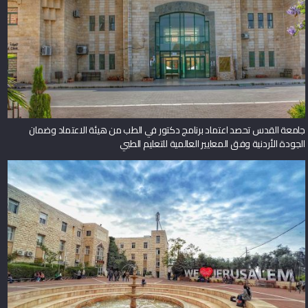
جامعة القدس تحصد اعتماد برنامج دكتور في الطب من هيئة الاعتماد وضمان
الجودة الأردنية وفق المعايير العالمية للتعليم الطبي