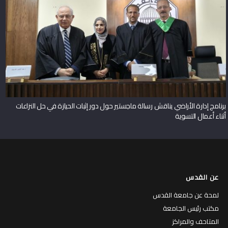
برنامج إدارة الأراضي يناقش رسالة ماجستير حول دور إثبات الحيازة في حل النزاعات
أثناء أعمال التسوية
عن القدس
لمحة عن جامعة القدس
مكتب رئيس الجامعة
المتاحف والمراكز