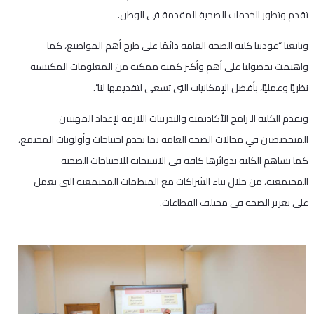
تقدم وتطور الخدمات الصحية المقدمة في الوطن.
وتابعتا “عودتنا كلية الصحة العامة دائمًا على طرح أهم المواضيع، كما
واهتمت بحصولنا على أهم وأكبر كمية ممكنة من المعلومات المكتسبة
نظريًا وعمليًا، بأفضل الإمكانيات التي تسعى لتقديمها لنا”.
وتقدم الكلية البرامج الأكاديمية والتدريبات اللازمة لإعداد المهنيين
المتخصصين في مجالات الصحة العامة بما يخدم احتياجات وأولويات المجتمع،
كما تساهم الكلية بدوائرها كافة في الاستجابة للاحتياجات الصحية
المجتمعية، من خلال بناء الشراكات مع المنظمات المجتمعية التي تعمل
على تعزيز الصحة في مختلف القطاعات.