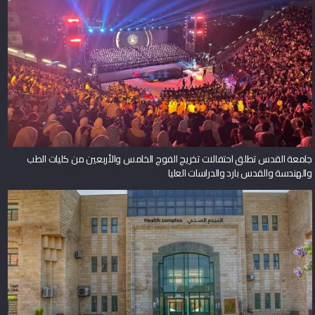
جامعة القدس تطلق احتفالات تخريج الفوج الخامس والأربعين من كليات الطب
والهندسة والقدس بارد والدراسات العليا