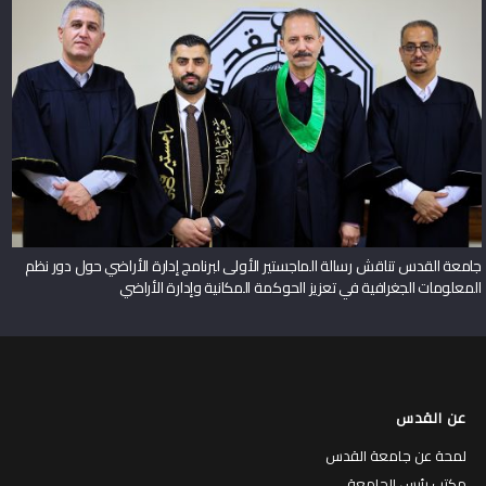
جامعة القدس تناقش رسالة الماجستير الأولى لبرنامج إدارة الأراضي حول دور نظم
المعلومات الجغرافية في تعزيز الحوكمة المكانية وإدارة الأراضي
عن القدس
لمحة عن جامعة القدس
مكتب رئيس الجامعة