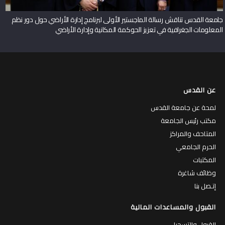
جامعة القدس تناقش رسالة الماجستير الأولى لبرنامج إدارة الأراضي حول دور نظم
المعلومات الجغرافية في تعزيز الحوكمة المكانية وإدارة الأراضي
عن القدس
لمحة عن جامعة القدس
مكتب رئيس الجامعة
المتاحف والمراكز
الحرم الجامعي
المكتبات
وظائف شاغرة
إتـصل بنا
القبول والمساعدات المالية
القبول والتسجيل