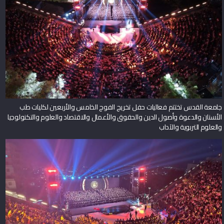
جامعة القدس تختتم فعاليات حفل تخريج الفوج الخامس والأربعين لكليات طب
الأسنان والدعوة وأصول الدين والحقوق والأعمال والاقتصاد والعلوم والتكنولوجيا
والعلوم التربوية والآداب