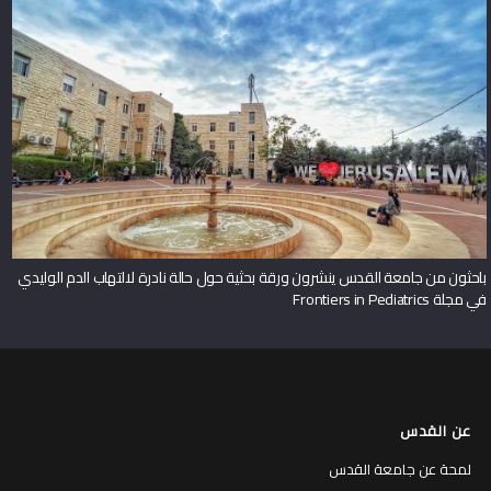
باحثون من جامعة القدس ينشرون ورقة بحثية حول حالة نادرة لالتهاب الدم الوليدي
في مجلة Frontiers in Pediatrics
عن القدس
لمحة عن جامعة القدس