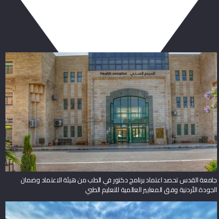
ربما يعجبك أيضا
جامعة القدس تحصد اعتماد برنامج دكتور في الطب من هيئة الاعتماد وضمان
الجودة الأردنية وفق المعايير العالمية للتعليم الطبي