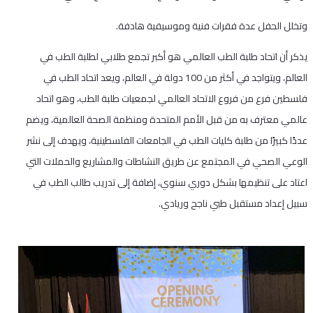
وتخلل الحفل عدة فقرات فنية وموسيقية هادفة.
يذكر أن اتحاد طلبة الطب العالمي هو أكبر تجمع طلابي لطلبة الطب في
العالم، ويتواجد في أكثر من 100 دولة في العالم، ويعد اتحاد الطب في
فلسطين فرع من فروع الاتحاد العالمي لجمعيات طلبة الطب، وهو اتحاد
عالمي معترف به من قبل الأمم المتحدة ومنظمة الصحة العالمية، ويضم
عددًا كبيرًا من طلبة كليات الطب في الجامعات الفلسطينية، ويهدف إلى نشر
الوعي الصحي في المجتمع عن طريق النشاطات والمشاريع والحملات التي
اعتاد على تنظيمها بشكل دوري سنوي، إضافة إلى تدريب طالب الطب في
سبيل إعداد مستقبل طبي ناجح وريادي.