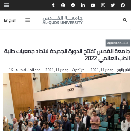
English
الأنشطة الطلابية
جامعة القدس تفتتح الدورة الجديدة لاتحاد جمعيات طلبة
الطب العالمي 2022
نشر بتاريخ
نوفمبر 11, 2021
آخر تحديث
نوفمبر 11, 2021
عدد المشاهدات:
1K