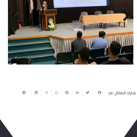
Next
Previous
شارك المقال عبر: