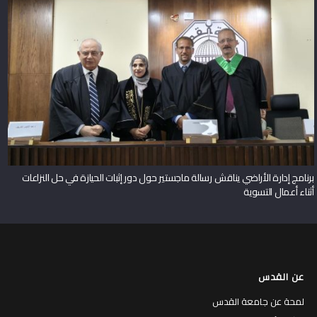
برنامج إدارة الأراضي يناقش رسالة ماجستير حول دور إثبات الحيازة في حل النزاعات
أثناء أعمال التسوية
عن القدس
لمحة عن جامعة القدس