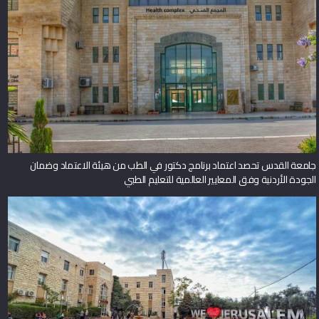
جامعة القدس تحصد اعتماد برنامج دكتور في الطب من هيئة الاعتماد وضمان
الجودة الأردنية وفق المعايير العالمية للتعليم الطبي