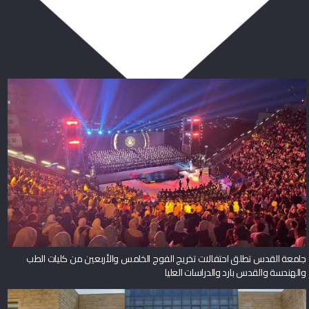
ربما يعجبك أيضا
جامعة القدس تطلق احتفالات تخريج الفوج الخامس والأربعين من كليات الطب
والهندسة والقدس بارد والدراسات العليا