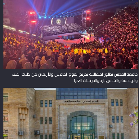
جامعة القدس تطلق احتفالات تخريج الفوج الخامس والأربعين من كليات الطب
والهندسة والقدس بارد والدراسات العليا