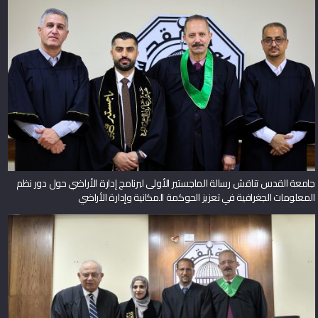
جامعة القدس تناقش رسالة الماجستير الأولى لبرنامج إدارة الأراضي حول دور نظم
المعلومات الجغرافية في تعزيز الحوكمة المكانية وإدارة الأراضي