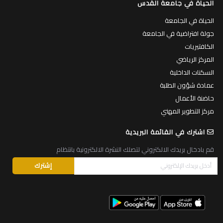
الحياة في جامعة القدس
الحياة في الجامعة
جولة افتراضية في الجامعة
الكافتيريات
المركز الرياضي
السكنات الداخلية
عمادة شؤون الطلبة
حاضنة الأعمال
مركز التطوير المهني
اشترك في القائمة البريدية
قم بادخال بريدك الالكتروني لتصلك النشرة الالكترونية بانتظام