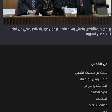
برنامج إدارة الأراضي يناقش رسالة ماجستير حول دور إثبات الحيازة في حل النزاعات
أثناء أعمال التسوية
عن القدس
لمحة عن جامعة القدس
مكتب رئيس الجامعة
المتاحف والمراكز
الحرم الجامعي
المكتبات
وظائف شاغرة
إتـصل بنا