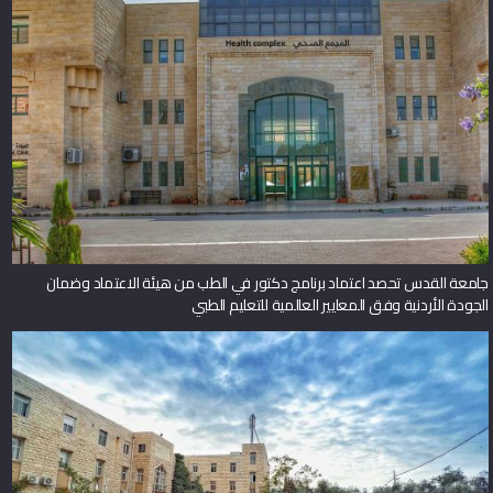
جامعة القدس تحصد اعتماد برنامج دكتور في الطب من هيئة الاعتماد وضمان
الجودة الأردنية وفق المعايير العالمية للتعليم الطبي