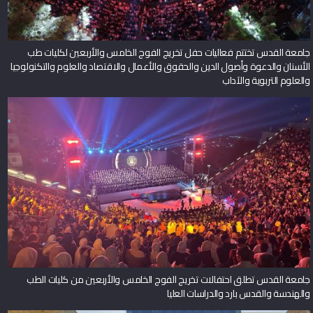
جامعة القدس تختتم فعاليات حفل تخريج الفوج الخامس والأربعين لكليات طب
الأسنان والدعوة وأصول الدين والحقوق والأعمال والاقتصاد والعلوم والتكنولوجيا
والعلوم التربوية والآداب
جامعة القدس تطلق احتفالات تخريج الفوج الخامس والأربعين من كليات الطب
والهندسة والقدس بارد والدراسات العليا