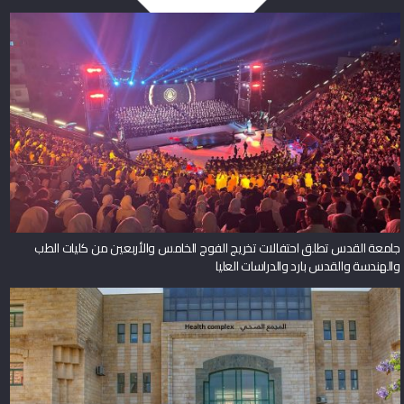
جامعة القدس تطلق احتفالات تخريج الفوج الخامس والأربعين من كليات الطب
والهندسة والقدس بارد والدراسات العليا