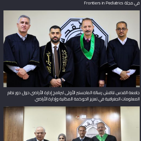
في مجلة Frontiers in Pediatrics
جامعة القدس تناقش رسالة الماجستير الأولى لبرنامج إدارة الأراضي حول دور نظم
المعلومات الجغرافية في تعزيز الحوكمة المكانية وإدارة الأراضي