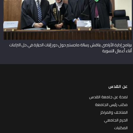
برنامج إدارة الأراضي يناقش رسالة ماجستير حول دور إثبات الحيازة في حل النزاعات
أثناء أعمال التسوية
عن القدس
لمحة عن جامعة القدس
مكتب رئيس الجامعة
المتاحف والمراكز
الحرم الجامعي
المكتبات