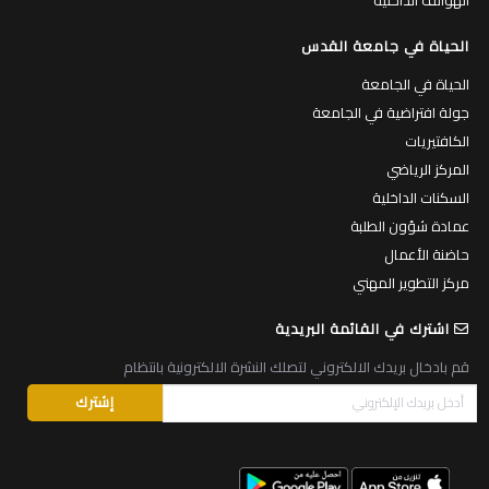
الحياة في جامعة القدس
الحياة في الجامعة
جولة افتراضية في الجامعة
الكافتيريات
المركز الرياضي
السكنات الداخلية
عمادة شؤون الطلبة
حاضنة الأعمال
مركز التطوير المهني
اشترك في القائمة البريدية
قم بادخال بريدك الالكتروني لتصلك النشرة الالكترونية بانتظام