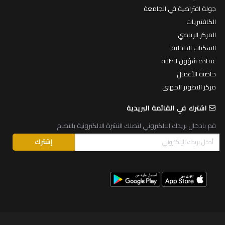
جولة افتراضية في الجامعة
الكافتيريات
المركز الرياضي
السكنات الداخلية
عمادة شؤون الطلبة
حاضنة الأعمال
مركز التطوير المهني
اشترك في القائمة البريدية
قم بادخال بريدك الالكتروني لتصلك النشرة الالكترونية بانتظام