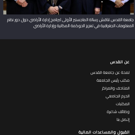
جامعة القدس تناقش رسالة الماجستير الأولى لبرنامج إدارة الأراضي حول دور نظم
المعلومات الجغرافية في تعزيز الحوكمة المكانية وإدارة الأراضي
عن القدس
لمحة عن جامعة القدس
مكتب رئيس الجامعة
المتاحف والمراكز
الحرم الجامعي
المكتبات
وظائف شاغرة
إتـصل بنا
القبول والمساعدات المالية