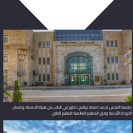
ربما يعجبك أيضا
جامعة القدس تحصد اعتماد برنامج دكتور في الطب من هيئة الاعتماد وضمان
الجودة الأردنية وفق المعايير العالمية للتعليم الطبي