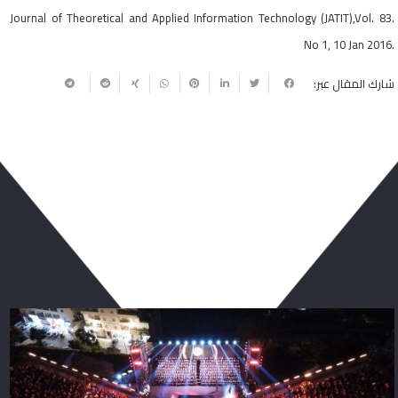
Journal of Theoretical and Applied Information Technology (JATIT),Vol. 83.
No 1, 10 Jan 2016.
شارك المقال عبر:
ربما يعجبك أيضا