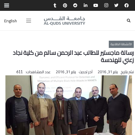
English
الأنشطة الطلابية
رسالة ماجستير للطالب عبد الرحمن سالم من كلية نجاد
زعني للهندسة
نشر بتاريخ
يناير 31, 2016
آخر تحديث
يناير 31, 2016
عدد المشاهدات:
611