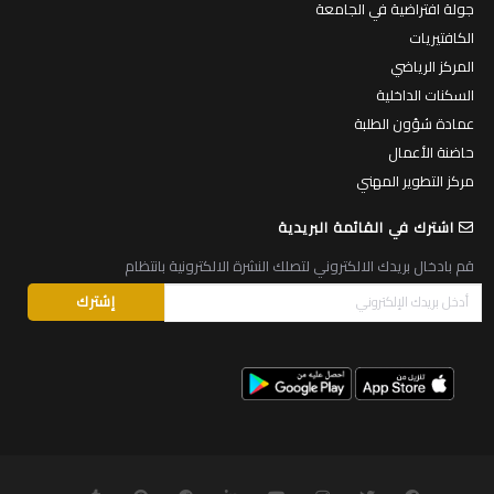
جولة افتراضية في الجامعة
الكافتيريات
المركز الرياضي
السكنات الداخلية
عمادة شؤون الطلبة
حاضنة الأعمال
مركز التطوير المهني
اشترك في القائمة البريدية
قم بادخال بريدك الالكتروني لتصلك النشرة الالكترونية بانتظام