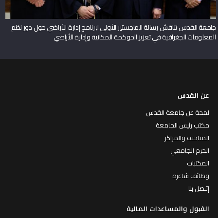
جامعة القدس تناقش رسالة الماجستير الأولى لبرنامج إدارة الأراضي حول دور نظم
المعلومات الجغرافية في تعزيز الحوكمة المكانية وإدارة الأراضي
عن القدس
لمحة عن جامعة القدس
مكتب رئيس الجامعة
المتاحف والمراكز
الحرم الجامعي
المكتبات
وظائف شاغرة
إتـصل بنا
القبول والمساعدات المالية