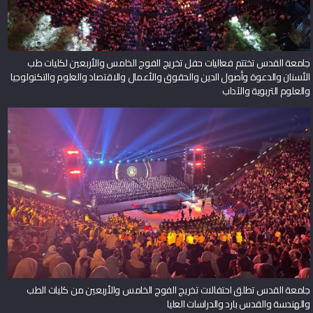
جامعة القدس تختتم فعاليات حفل تخريج الفوج الخامس والأربعين لكليات طب
الأسنان والدعوة وأصول الدين والحقوق والأعمال والاقتصاد والعلوم والتكنولوجيا
والعلوم التربوية والآداب
جامعة القدس تطلق احتفالات تخريج الفوج الخامس والأربعين من كليات الطب
والهندسة والقدس بارد والدراسات العليا