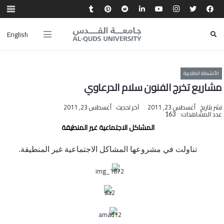
English
الأنشطة الطلابية
مشاريع تخرج الفنون سلام الدرعاوي
نشر بتاريخ
أغسطس 23, 2011
آخر تحديث
أغسطس 23, 2011
عدد المشاهدات:
163
المشاكل الاجتماعية غير المنطيقة
تناولت في مشروعها المشاكل الاجتماعية غير المنطيقة.