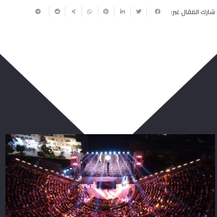
شارك المقال عبر:
ربما يعجبك أيضا