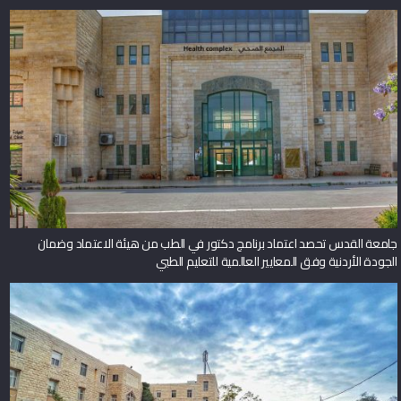
جامعة القدس تحصد اعتماد برنامج دكتور في الطب من هيئة الاعتماد وضمان
الجودة الأردنية وفق المعايير العالمية للتعليم الطبي