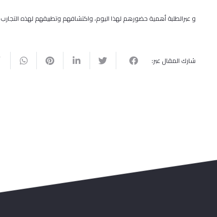
و عبرالطلبة أهمية حضورهم لهذا اليوم، واكتشافهم وتطبيقهم لهذه التجارب 
شارك المقال عبر: