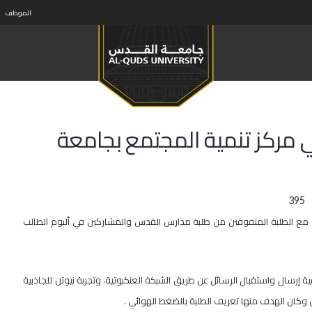
الموظف
ي مركز تنمية المجتمع بجامعة
395
ة مع الطلبة المتفوقين من طلبة مدارس القدس والمشاركين في ألبوم الطالب
ية إرسال واستقبال الرسائل عن طريق الشبكة العنكبوتية، وتجربة نيوتن للجاذبية
 وكان الهدف منها تعريف الطلبة بالضغط الهوائي .