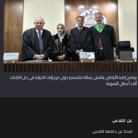
برنامج إدارة الأراضي يناقش رسالة ماجستير حول دور إثبات الحيازة في حل النزاعات
أثناء أعمال التسوية
عن القدس
لمحة عن جامعة القدس