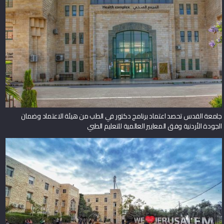
جامعة القدس تحصد اعتماد برنامج دكتور في الطب من هيئة الاعتماد وضمان
الجودة الأردنية وفق المعايير العالمية للتعليم الطبي