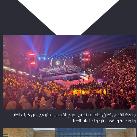
ربما يعجبك أيضا
جامعة القدس تطلق احتفالات تخريج الفوج الخامس والأربعين من كليات الطب
والهندسة والقدس بارد والدراسات العليا