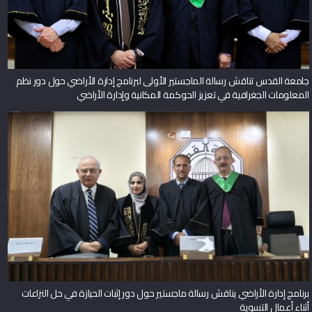
جامعة القدس تناقش رسالة الماجستير الأولى لبرنامج إدارة الأراضي حول دور نظم
المعلومات الجغرافية في تعزيز الحوكمة المكانية وإدارة الأراضي
برنامج إدارة الأراضي يناقش رسالة ماجستير حول دور إثبات الحيازة في حل النزاعات
أثناء أعمال التسوية