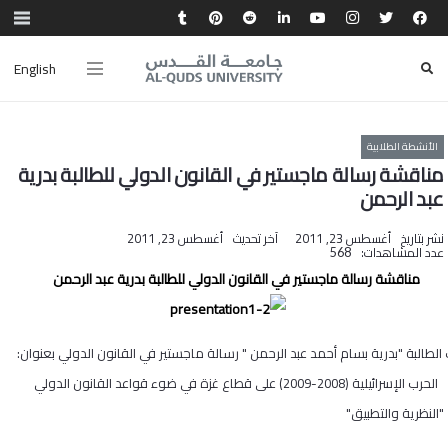
English
الأنشطة الطلابية
مناقشة رسالة ماجستير في القانون الدولي للطالبة بدرية
عبد الرحمن
نشر بتاريخ
أغسطس 23, 2011
آخر تحديث
أغسطس 23, 2011
عدد المشاهدات:
568
مناقشة رسالة ماجستير في القانون الدولي للطالبة بدرية عبد الرحمن
الطالبة "بدرية بسام أحمد عبد الرحمن " رسالة ماجستير في القانون الدولي بعنوان:
الحرب الإسرائيلية (2008-2009) على قطاع غزة في ضوء قواعد القانون الدولي
"النظرية والتطبيق"