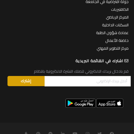
جولة افتراضية في الجامعة
الكافتيريات
المركز الرياضي
السكنات الداخلية
عمادة شؤون الطلبة
حاضنة الأعمال
مركز التطوير المهني
اشترك في القائمة البريدية
قم بادخال بريدك الالكتروني لتصلك النشرة الالكترونية بانتظام