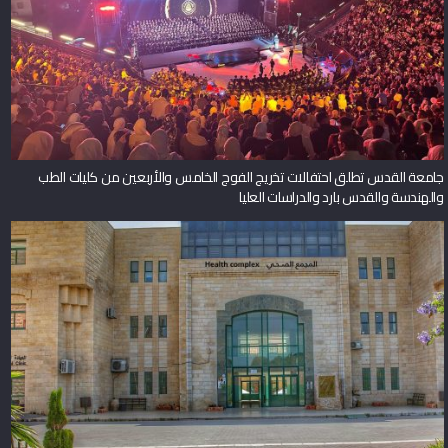
جامعة القدس تطلق احتفالات تخريج الفوج الخامس والأربعين من كليات الطب
والهندسة والقدس بارد والدراسات العليا