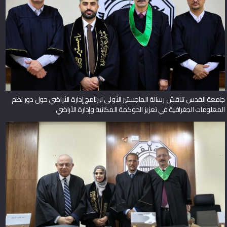
جامعة القدس تناقش رسالة الماجستير الأولى لبرنامج إدارة الأراضي حول دور نظم
المعلومات الجغرافية في تعزيز الحوكمة المكانية وإدارة الأراضي