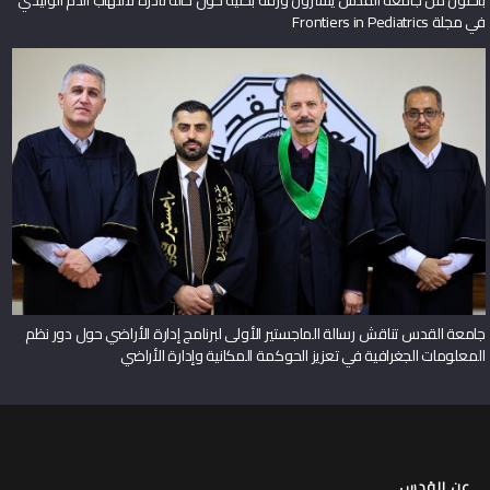
في مجلة Frontiers in Pediatrics
جامعة القدس تناقش رسالة الماجستير الأولى لبرنامج إدارة الأراضي حول دور نظم
المعلومات الجغرافية في تعزيز الحوكمة المكانية وإدارة الأراضي
عن القدس