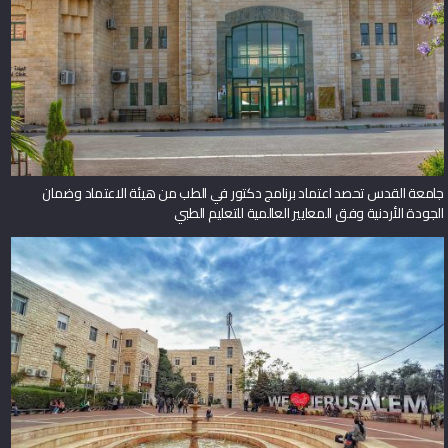
جامعة القدس تحصد اعتماد برنامج دكتور في الطب من هيئة الاعتماد وضمان
الجودة الأردنية وفق المعايير العالمية للتعليم الطبي