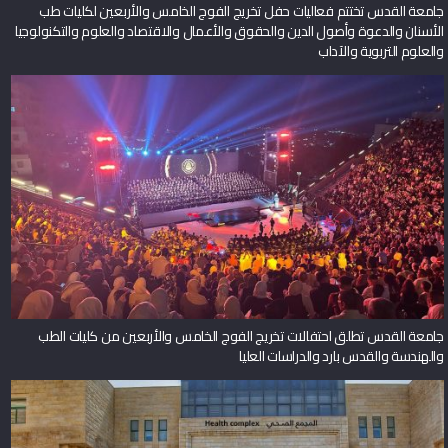
جامعة القدس تختتم فعاليات حفل تخريج الفوج الخامس والأربعين لكليات طب
الأسنان والدعوة وأصول الدين والحقوق والأعمال والاقتصاد والعلوم والتكنولوجيا
والعلوم التربوية والآداب
جامعة القدس تطلق احتفالات تخريج الفوج الخامس والأربعين من كليات الطب
والهندسة والقدس بارد والدراسات العليا