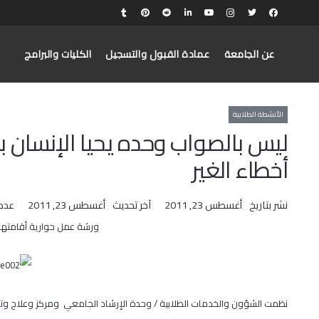
عن الجامعة
عمادة القبول والتسجيل
الكليات والبرامج
الأنشطة الطلابية
ليس بالصواب وحده يحيا الإنسان ب
أخطاء الغير
نشر بتاريخ
أغسطس 23, 2011
آخر تحديث
أغسطس 23, 2011
عدد
ورشة عمل حوارية أقامتها 
نظمت الشؤون والخدمات الطلابية / وحدة الإرشاد الجامعي ومركز وعلاج و