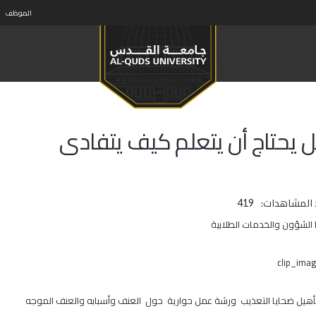
الموظف
ل يحتاج أن يتعلم كيف يتفادى
 المشاهدات:
419
الشؤون والخدمات الطلابية
تأهيل ضحايا التعذيب ورشة عمل حوارية حول العنف وأسبابه والعنف الموجه