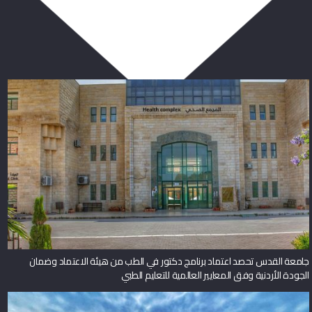
ربما يعجبك أيضا
جامعة القدس تحصد اعتماد برنامج دكتور في الطب من هيئة الاعتماد وضمان
الجودة الأردنية وفق المعايير العالمية للتعليم الطبي