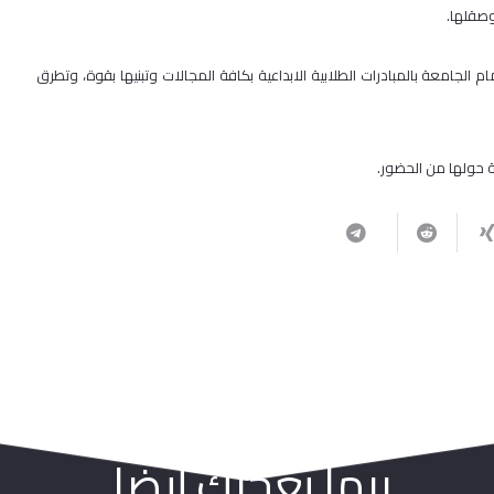
وصقلها.
لجامعة بالمبادرات الطلابية الابداعية بكافة المجالات وتبنيها بقوة، وتطرق
 حولها من الحضور.
ربما يعجبك أيضا