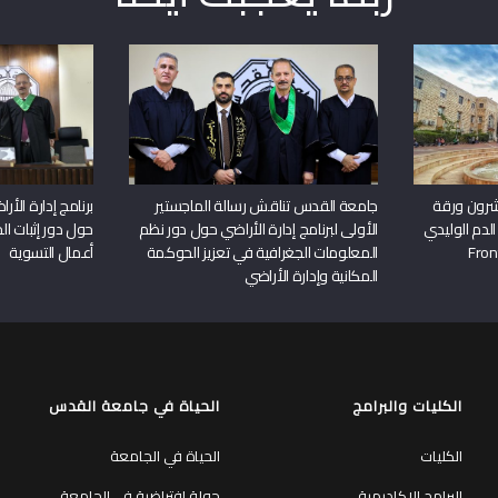
شرون ورقة
جامعة القدس تناقش رسالة الماجستير
برنامج إدارة الأ
الدم الوليدي
الأولى لبرنامج إدارة الأراضي حول دور نظم
حول دور إثبات الح
المعلومات الجغرافية في تعزيز الحوكمة
أعمال التسوية
المكانية وإدارة الأراضي
الكليات والبرامج
الحياة في جامعة القدس
الكليات
الحياة في الجامعة
البرامج الاكاديمية
جولة افتراضية في الجامعة