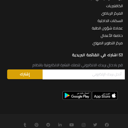
الكافتيريات
المركز الرياضي
السكنات الداخلية
عمادة شؤون الطلبة
حاضنة الأعمال
مركز التطوير المهني
اشترك في القائمة البريدية
قم بادخال بريدك الالكتروني لتصلك النشرة الالكترونية بانتظام