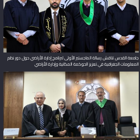
جامعة القدس تناقش رسالة الماجستير الأولى لبرنامج إدارة الأراضي حول دور نظم
المعلومات الجغرافية في تعزيز الحوكمة المكانية وإدارة الأراضي