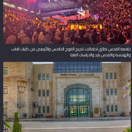
جامعة القدس تطلق احتفالات تخريج الفوج الخامس والأربعين من كليات الطب
والهندسة والقدس بارد والدراسات العليا