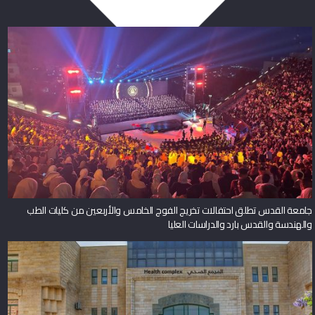
جامعة القدس تطلق احتفالات تخريج الفوج الخامس والأربعين من كليات الطب
والهندسة والقدس بارد والدراسات العليا