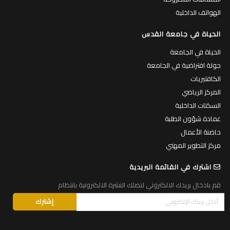
الهواتف الداخلية
الحياة في جامعة القدس
الحياة في الجامعة
جولة افتراضية في الجامعة
الكافتيريات
المركز الرياضي
السكنات الداخلية
عمادة شؤون الطلبة
حاضنة الأعمال
مركز التطوير المهني
اشترك في القائمة البريدية
قم بادخال بريدك الالكتروني لتصلك النشرة الالكترونية بانتظام