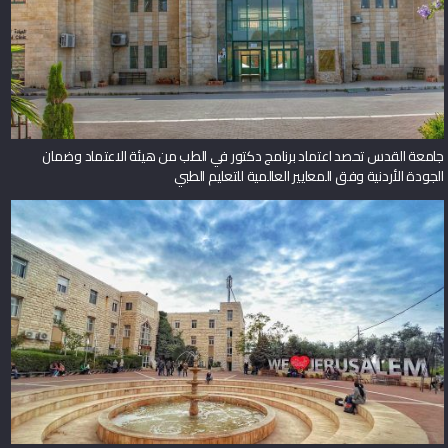
جامعة القدس تحصد اعتماد برنامج دكتور في الطب من هيئة الاعتماد وضمان
الجودة الأردنية وفق المعايير العالمية للتعليم الطبي