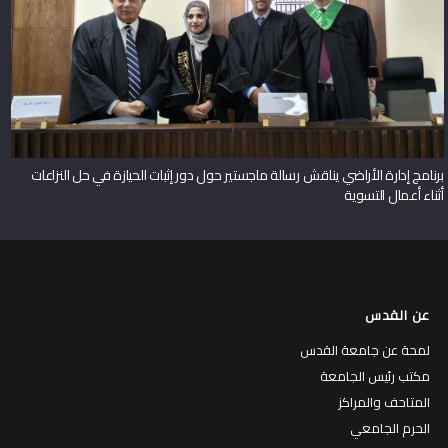
برنامج إدارة الأراضي يناقش رسالة ماجستير حول دور إثبات الحيازة في حل النزاعات
أثناء أعمال التسوية
عن القدس
لمحة عن جامعة القدس
مكتب رئيس الجامعة
المتاحف والمراكز
الحرم الجامعي