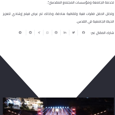
لخدمة الجامعة ومؤسسات المجتمع المقدسي".
وتخلل الحفل فقرات فنية وثقافية هادفة، وكذلك تم عرض فيلم إرشادي لتعزيز
الحياة الجامعية في القدس.
شارك المقال عبر:
ربما يعجبك أيضا