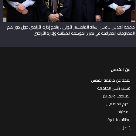
جامعة القدس تناقش رسالة الماجستير الأولى لبرنامج إدارة الأراضي حول دور نظم
المعلومات الجغرافية في تعزيز الحوكمة المكانية وإدارة الأراضي
عن القدس
لمحة عن جامعة القدس
مكتب رئيس الجامعة
المتاحف والمراكز
الحرم الجامعي
المكتبات
وظائف شاغرة
إتـصل بنا