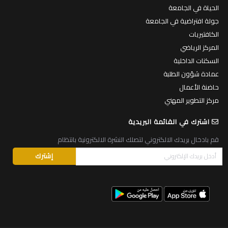
الحياة في الجامعة
جولة افتراضية في الجامعة
الكافتيريات
المركز الرياضي
السكنات الداخلية
عمادة شؤون الطلبة
حاضنة الأعمال
مركز التطوير المهني
اشترك في القائمة البريدية
قم بادخال بريدك الالكتروني لتصلك النشرة الالكترونية بانتظام