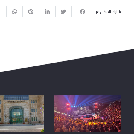
شارك المقال عبر: