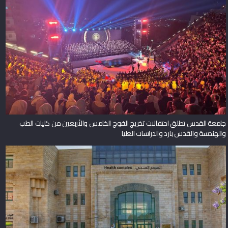
جامعة القدس تطلق احتفالات تخريج الفوج الخامس والأربعين من كليات الطب
والهندسة والقدس بارد والدراسات العليا