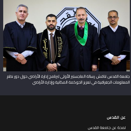
جامعة القدس تناقش رسالة الماجستير الأولى لبرنامج إدارة الأراضي حول دور نظم
المعلومات الجغرافية في تعزيز الحوكمة المكانية وإدارة الأراضي
عن القدس
لمحة عن جامعة القدس