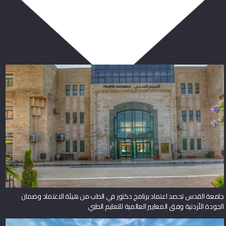
ربما يعجبك أيضا
جامعة القدس تحصد اعتماد برنامج دكتور في الطب من هيئة الاعتماد وضمان
الجودة الأردنية وفق المعايير العالمية للتعليم الطبي