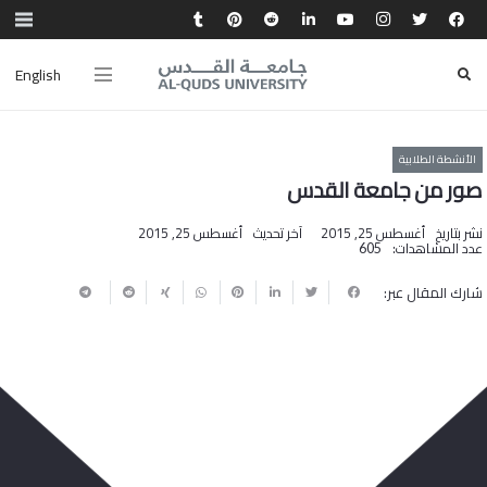
English
الأنشطة الطلابية
صور من جامعة القدس‎
نشر بتاريخ
أغسطس 25, 2015
آخر تحديث
أغسطس 25, 2015
عدد المشاهدات:
605
شارك المقال عبر: