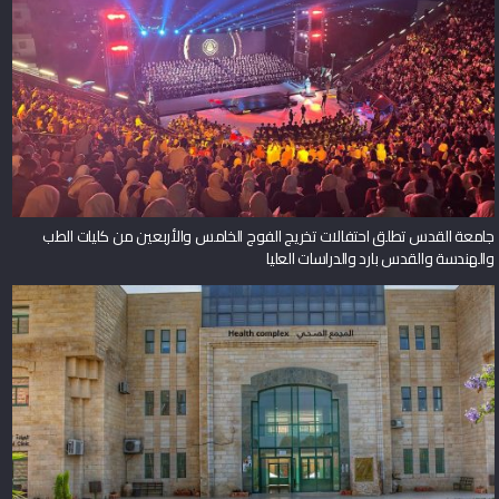
جامعة القدس تطلق احتفالات تخريج الفوج الخامس والأربعين من كليات الطب
والهندسة والقدس بارد والدراسات العليا