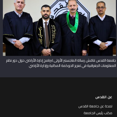
جامعة القدس تناقش رسالة الماجستير الأولى لبرنامج إدارة الأراضي حول دور نظم
المعلومات الجغرافية في تعزيز الحوكمة المكانية وإدارة الأراضي
عن القدس
لمحة عن جامعة القدس
مكتب رئيس الجامعة