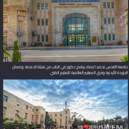
جامعة القدس تحصد اعتماد برنامج دكتور في الطب من هيئة الاعتماد وضمان
الجودة الأردنية وفق المعايير العالمية للتعليم الطبي