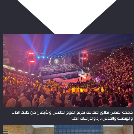
ربما يعجبك أيضا
جامعة القدس تطلق احتفالات تخريج الفوج الخامس والأربعين من كليات الطب
والهندسة والقدس بارد والدراسات العليا