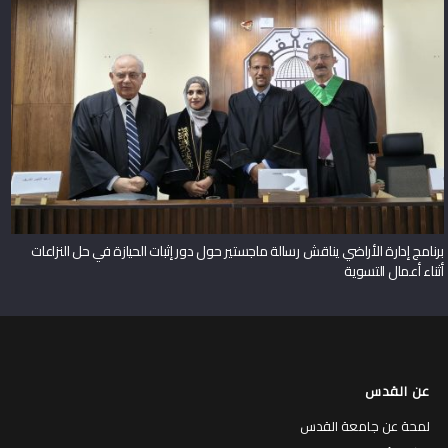
برنامج إدارة الأراضي يناقش رسالة ماجستير حول دور إثبات الحيازة في حل النزاعات
أثناء أعمال التسوية
عن القدس
لمحة عن جامعة القدس