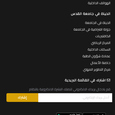
الهواتف الداخلية
الحياة في جامعة القدس
الحياة في الجامعة
جولة افتراضية في الجامعة
الكافتيريات
المركز الرياضي
السكنات الداخلية
عمادة شؤون الطلبة
حاضنة الأعمال
مركز التطوير المهني
اشترك في القائمة البريدية
قم بادخال بريدك الالكتروني لتصلك النشرة الالكترونية بانتظام