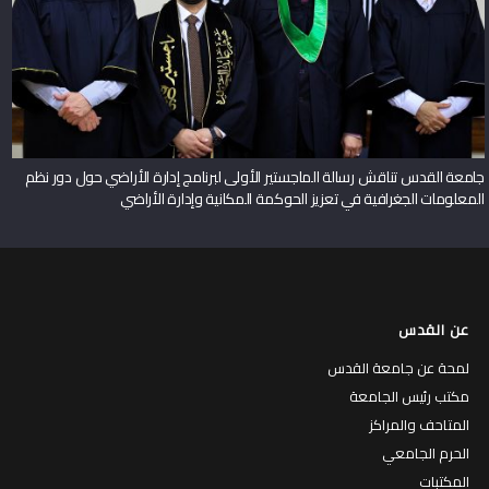
جامعة القدس تناقش رسالة الماجستير الأولى لبرنامج إدارة الأراضي حول دور نظم
المعلومات الجغرافية في تعزيز الحوكمة المكانية وإدارة الأراضي
عن القدس
لمحة عن جامعة القدس
مكتب رئيس الجامعة
المتاحف والمراكز
الحرم الجامعي
المكتبات