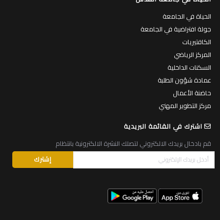
الحياة في الجامعة
جولة افتراضية في الجامعة
الكافتيريات
المركز الرياضي
السكنات الداخلية
عمادة شؤون الطلبة
حاضنة الأعمال
مركز التطوير المهني
اشترك في القائمة البريدية
قم بادخال بريدك الالكتروني لتصلك النشرة الالكترونية بانتظام