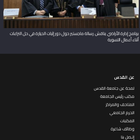
برنامج إدارة الأراضي يناقش رسالة ماجستير حول دور إثبات الحيازة في حل النزاعات
أثناء أعمال التسوية
عن القدس
لمحة عن جامعة القدس
مكتب رئيس الجامعة
المتاحف والمراكز
الحرم الجامعي
المكتبات
وظائف شاغرة
إتـصل بنا