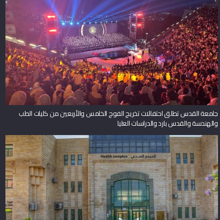
جامعة القدس تطلق احتفالات تخريج الفوج الخامس والأربعين من كليات الطب
والهندسة والقدس بارد والدراسات العليا