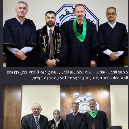
جامعة القدس تناقش رسالة الماجستير الأولى لبرنامج إدارة الأراضي حول دور نظم
المعلومات الجغرافية في تعزيز الحوكمة المكانية وإدارة الأراضي