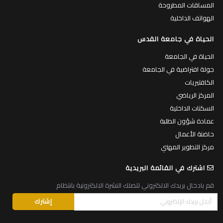
المساقات المطروحة
الهواتف الداخلية
الحياة في جامعة القدس
الحياة في الجامعة
جولة افتراضية في الجامعة
الكافتيريات
المركز الرياضي
السكنات الداخلية
عمادة شؤون الطلبة
حاضنة الأعمال
مركز التطوير المهني
اشترك في القائمة البريدية
قم بادخال بريدك الالكتروني لتصلك النشرة الالكترونية بانتظام