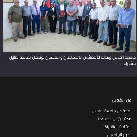
جامعة القدس ونقابة الأخصائيين الاجتماعيين والنفسيين توقعان اتفاقية تعاون
مشترك
عن القدس
لمحة عن جامعة القدس
مكتب رئيس الجامعة
المتاحف والمراكز
الحرم الجامعي