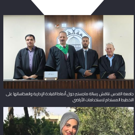
جامعة القدس تناقش رسالة ماجستير حول أنماط القيادة الإدارية وانعكاساتها على
التخطيط المستدام لاستخدامات الأراضي