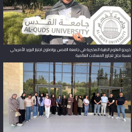
خريجو العلوم الطبية المخبرية في جامعة القدس يواصلون اجتياز البورد الأمريكي
بنسبة نجاح تتجاوز المعدلات العالمية