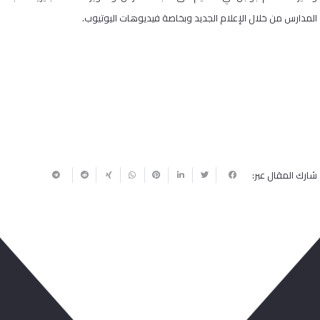
المدارس من خلال الإعلام الجديد وبخاصة فيديوهات اليوتيوب.
شارك المقال عبر:
ربما يعجبك أيضا