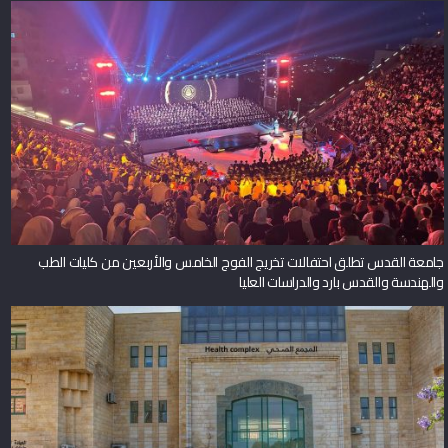
جامعة القدس تطلق احتفالات تخريج الفوج الخامس والأربعين من كليات الطب
والهندسة والقدس بارد والدراسات العليا