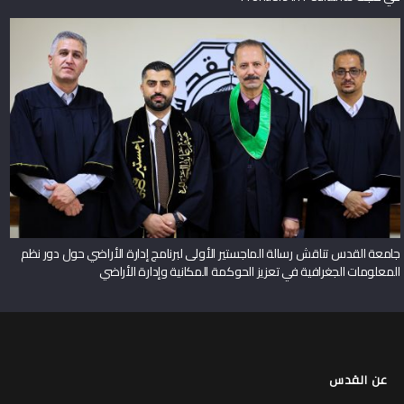
جامعة القدس تناقش رسالة الماجستير الأولى لبرنامج إدارة الأراضي حول دور نظم
المعلومات الجغرافية في تعزيز الحوكمة المكانية وإدارة الأراضي
عن القدس