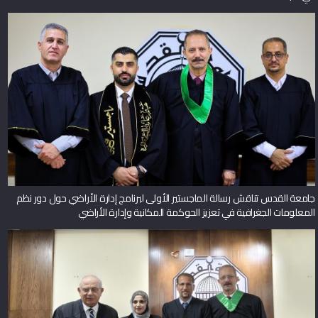
جامعة القدس تناقش رسالة الماجستير الأولى لبرنامج إدارة الأراضي حول دور نظم
المعلومات الجغرافية في تعزيز الحوكمة المكانية وإدارة الأراضي