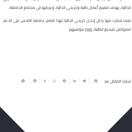
للدائرة، يهدف لتقييم أعمال طلبة وخريجي الدائرة، وعرضها في مجتمع الجامعة.
فيما شكرت مها رحال إحدى خريجي الدائرة لهذا العام، جامعة القدس على الدعم
المتواصل لشجيع الطلبة، وإبراز مواهبهم.
شارك المقال عبر: