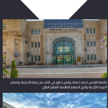
ربما يعجبك أيضا
جامعة القدس تحصد اعتماد برنامج دكتور في الطب من هيئة الاعتماد وضمان
الجودة الأردنية وفق المعايير العالمية للتعليم الطبي