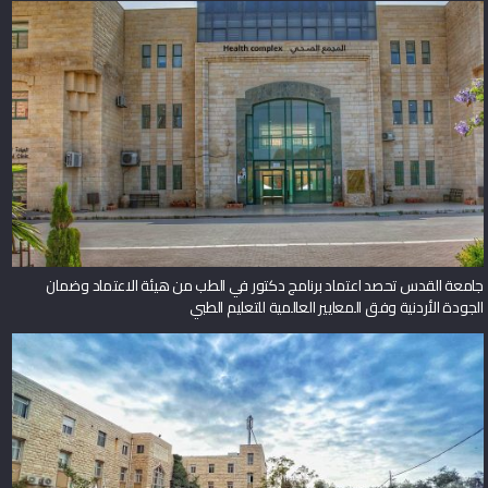
جامعة القدس تحصد اعتماد برنامج دكتور في الطب من هيئة الاعتماد وضمان
الجودة الأردنية وفق المعايير العالمية للتعليم الطبي