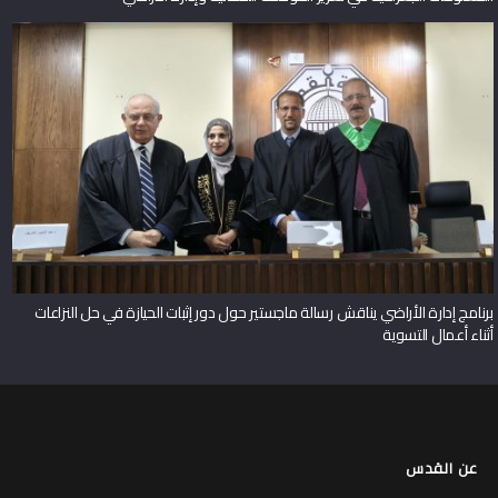
برنامج إدارة الأراضي يناقش رسالة ماجستير حول دور إثبات الحيازة في حل النزاعات
أثناء أعمال التسوية
عن القدس