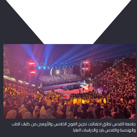
ربما يعجبك أيضا
جامعة القدس تطلق احتفالات تخريج الفوج الخامس والأربعين من كليات الطب
والهندسة والقدس بارد والدراسات العليا