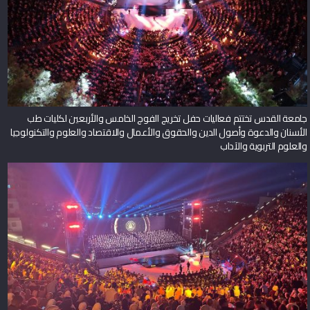
جامعة القدس تختتم فعاليات حفل تخريج الفوج الخامس والأربعين لكليات طب
الأسنان والدعوة وأصول الدين والحقوق والأعمال والاقتصاد والعلوم والتكنولوجيا
والعلوم التربوية والآداب