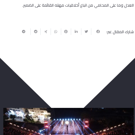
العدل وما على المحامي من اتباع أخلاقيات مهنته القائمة على الضمير.
شارك المقال عبر:
ربما يعجبك أيضا