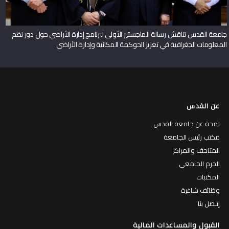
جامعة القدس تناقش رسالة الماجستير الأولى لبرنامج إدارة الأراضي حول دور نظم
المعلومات الجغرافية في تعزيز الحوكمة المكانية وإدارة الأراضي
عن القدس
لمحة عن جامعة القدس
مكتب رئيس الجامعة
المتاحف والمراكز
الحرم الجامعي
المكتبات
وظائف شاغرة
إتـصل بنا
القبول والمساعدات المالية