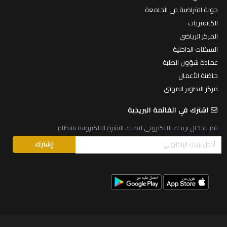
جولة افتراضية في الجامعة
الكافتيريات
المركز الرياضي
السكنات الداخلية
عمادة شؤون الطلبة
حاضنة الأعمال
مركز التطوير المهني
اشترك في القائمة البريدية
قم بادخال بريدك الالكتروني لتصلك النشرة الالكترونية بانتظام