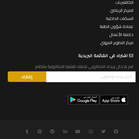
الكافتيريات
المركز الرياضي
السكنات الداخلية
عمادة شؤون الطلبة
حاضنة الأعمال
مركز التطوير المهني
اشترك في القائمة البريدية
قم بادخال بريدك الالكتروني لتصلك النشرة الالكترونية بانتظام