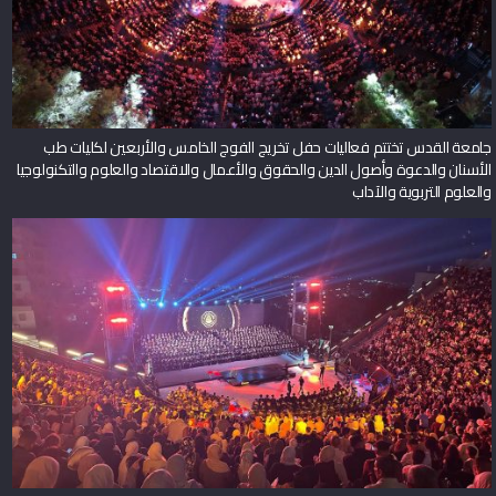
جامعة القدس تختتم فعاليات حفل تخريج الفوج الخامس والأربعين لكليات طب
الأسنان والدعوة وأصول الدين والحقوق والأعمال والاقتصاد والعلوم والتكنولوجيا
والعلوم التربوية والآداب