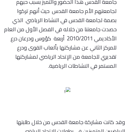
جامعة القدس هذا الحضور والتميز بسبب حبهم
لجامعتهم الأم جامعة القدس حيث أنهم تركوا
بصمة لجامعة القدس في النشاط الرياضي الذي
حصدت جامعتنا من خلاله في الفصل الأول من العام
الأكاديمي 2010/2011 أربعة كؤوس ودرعان درع
للمركز الثاني عن مشاركتها بألعاب القوى ودرع
تقديري للجامعة من الإتحاد الرياضي لمشاركتها
المستمر في النشاطات الرياضية.
وقد كانت مشاركة جامعة القدس من خلال طلبتها
الرياضيين المتميزين في بطولات الاتحاد الرياضي