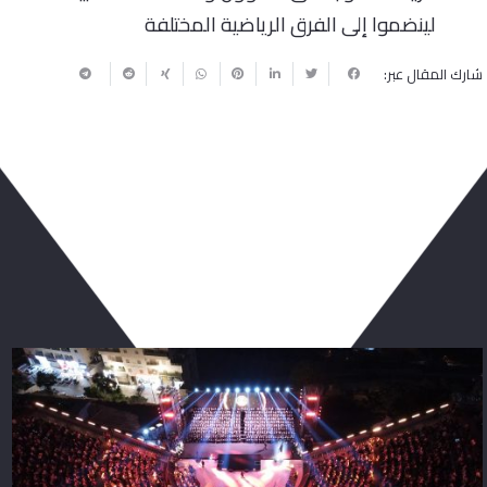
لينضموا إلى الفرق الرياضية المختلفة
شارك المقال عبر:
ربما يعجبك أيضا