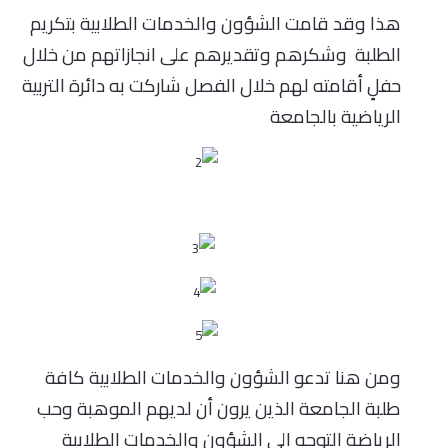
هذا وقد قامت الشؤون والخدمات الطلابية بتكريم
الطلبة وشكرهم وتقديرهم على انجازاتهم من خلال
حفلٍ أقامته لهم خلال الفصل شاركت به دائرة التربية
الرياضية بالجامعة
ومن هنا تدعو الشؤون والخدمات الطلابية كافة
طلبة الجامعة الذين يرون أن لديهم الموهبة وحب
الرياضة التوجه الى الشؤون والخدمات الطلابية