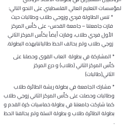
لمؤسسات التعليم العالي الفلسطيني على النحو التالي:
* تنس الطاولة فردي وزوجي طلاب وطالبات حيث
فازت جامعتنا – جامعة القدس- على كأس المركز
الأول فردي طلاب، وفازت أيضاً بكأس المركز الثاني
زوجي طلاب ولم يحالف الحظ طالباتنابهذه البطولة.
* المشاركة في بطولة العاب القوى وحصلنا على
كأس المركز الثاني (طلاب) و درع المركز
الثاني(طالبات)
* مشارك الجامعة في بطولة ريشة الطائرة طلاب
وطالبات وحصلت على كأس المركز الثاني زوجي طلاب
كما شاركت جامعتنا في بطولة خماسيات كرة القدم و
بطولة الطائرة طلاب و بطولة السلة ولم يحالفنا الحظ
.