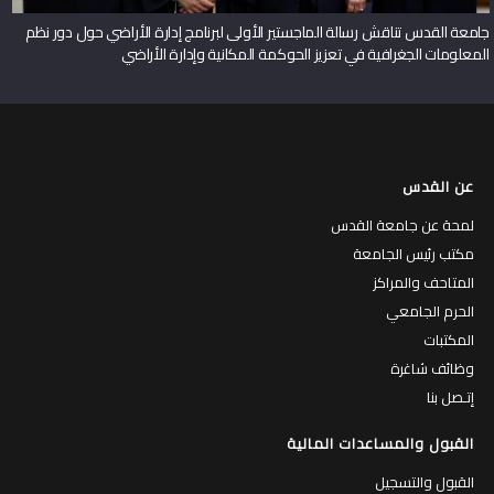
جامعة القدس تناقش رسالة الماجستير الأولى لبرنامج إدارة الأراضي حول دور نظم
المعلومات الجغرافية في تعزيز الحوكمة المكانية وإدارة الأراضي
عن القدس
لمحة عن جامعة القدس
مكتب رئيس الجامعة
المتاحف والمراكز
الحرم الجامعي
المكتبات
وظائف شاغرة
إتـصل بنا
القبول والمساعدات المالية
القبول والتسجيل