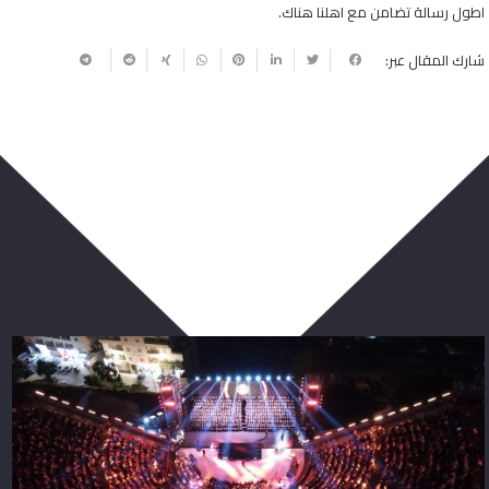
اطول رسالة تضامن مع اهلنا هناك.
شارك المقال عبر:
ربما يعجبك أيضا