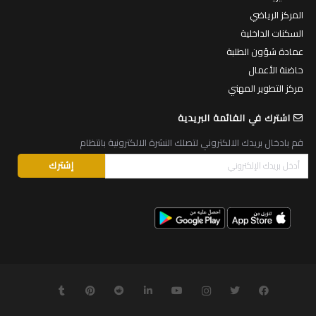
المركز الرياضي
السكنات الداخلية
عمادة شؤون الطلبة
حاضنة الأعمال
مركز التطوير المهني
اشترك في القائمة البريدية
قم بادخال بريدك الالكتروني لتصلك النشرة الالكترونية بانتظام