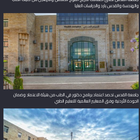
والهندسة والقدس بارد والدراسات العليا
جامعة القدس تحصد اعتماد برنامج دكتور في الطب من هيئة الاعتماد وضمان
الجودة الأردنية وفق المعايير العالمية للتعليم الطبي