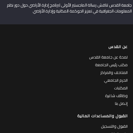
جامعة القدس تناقش رسالة الماجستير الأولى لبرنامج إدارة الأراضي حول دور نظم
المعلومات الجغرافية في تعزيز الحوكمة المكانية وإدارة الأراضي
عن القدس
لمحة عن جامعة القدس
مكتب رئيس الجامعة
المتاحف والمراكز
الحرم الجامعي
المكتبات
وظائف شاغرة
إتـصل بنا
القبول والمساعدات المالية
القبول والتسجيل