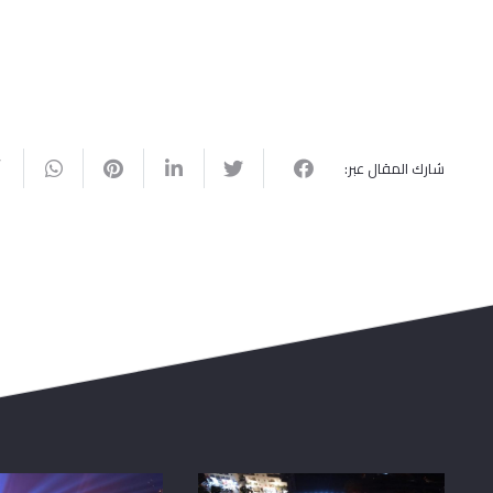
شارك المقال عبر: