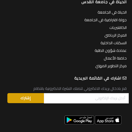
الحياة في جامعة القدس
الحياة في الجامعة
جولة افتراضية في الجامعة
الكافتيريات
المركز الرياضي
السكنات الداخلية
عمادة شؤون الطلبة
حاضنة الأعمال
مركز التطوير المهني
اشترك في القائمة البريدية
قم بادخال بريدك الالكتروني لتصلك النشرة الالكترونية بانتظام