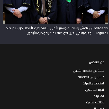
جامعة القدس تناقش رسالة الماجستير الأولى لبرنامج إدارة الأراضي حول دور نظم
المعلومات الجغرافية في تعزيز الحوكمة المكانية وإدارة الأراضي
عن القدس
لمحة عن جامعة القدس
مكتب رئيس الجامعة
المتاحف والمراكز
الحرم الجامعي
المكتبات
وظائف شاغرة
إتـصل بنا