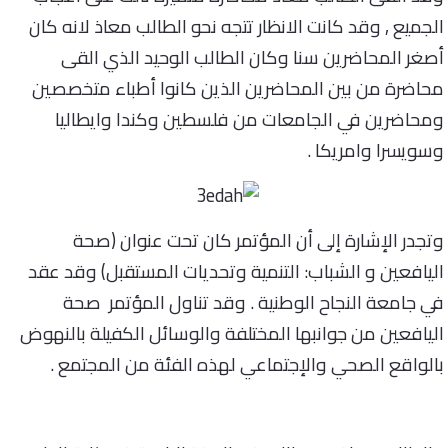
الجميع , وقد كانت الانظار تتجه نحو الطالب معاذ لانه كان
أصغر المحاضرين سنا وكان الطالب الوحيد الذي القى
محاضرة من بين المحاضرين الذين كانوا أطباء متخصصين
ومحاضرين في الجامعات من فلسطين وكندا وايطاليا
وسويسرا وامريكا .
وتجدر الإشارة إلى أن المؤتمر كان تحت عنوان (صحة
اليافعين و الشباب: التنمية وتحديات المستقبل) وقد عقد
في جامعة النجاح الوطنية . وقد تناول المؤتمر صحة
اليافعين من جوانبها المختلفة والوسائل الكفيلة بالنهوض
بالواقع الصحي والإجتماعي لهذه الفئة من المجتمع .