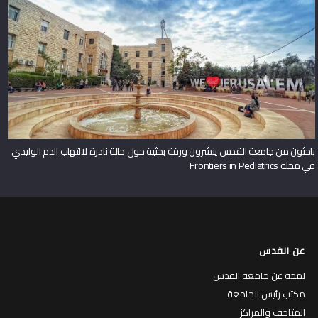
باحثون من جامعة القدس ينشرون ورقة بحثية حول حالة نادرة لالتهاب الدم الوليدي
في مجلة Frontiers in Pediatrics
عن القدس
لمحة عن جامعة القدس
مكتب رئيس الجامعة
المتاحف والمراكز