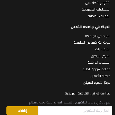
التقويم الأكاديمي
المساقات المطروحة
الهواتف الداخلية
الحياة في جامعة القدس
الحياة في الجامعة
جولة افتراضية في الجامعة
الكافتيريات
المركز الرياضي
السكنات الداخلية
عمادة شؤون الطلبة
حاضنة الأعمال
مركز التطوير المهني
اشترك في القائمة البريدية
قم بادخال بريدك الالكتروني لتصلك النشرة الالكترونية بانتظام