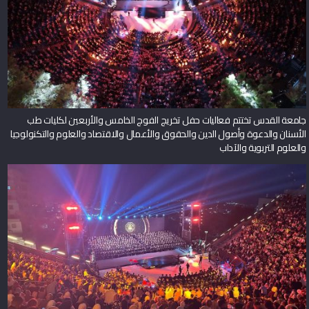
جامعة القدس تختتم فعاليات حفل تخريج الفوج الخامس والأربعين لكليات طب
الأسنان والدعوة وأصول الدين والحقوق والأعمال والاقتصاد والعلوم والتكنولوجيا
والعلوم التربوية والآداب