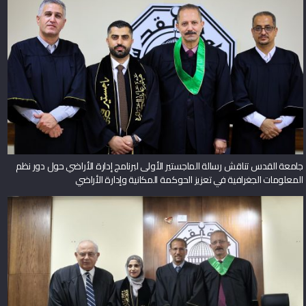
جامعة القدس تناقش رسالة الماجستير الأولى لبرنامج إدارة الأراضي حول دور نظم
المعلومات الجغرافية في تعزيز الحوكمة المكانية وإدارة الأراضي