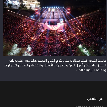
جامعة القدس تختتم فعاليات حفل تخريج الفوج الخامس والأربعين لكليات طب
الأسنان والدعوة وأصول الدين والحقوق والأعمال والاقتصاد والعلوم والتكنولوجيا
والعلوم التربوية والآداب
عن القدس
لمحة عن جامعة القدس