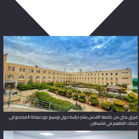
ربما يعجبك أيضا
فريق بحثي من جامعة القدس ينشر دراسة حول توسيع دور صيادلة المجتمع في
خدمات التطعيم في فلسطين