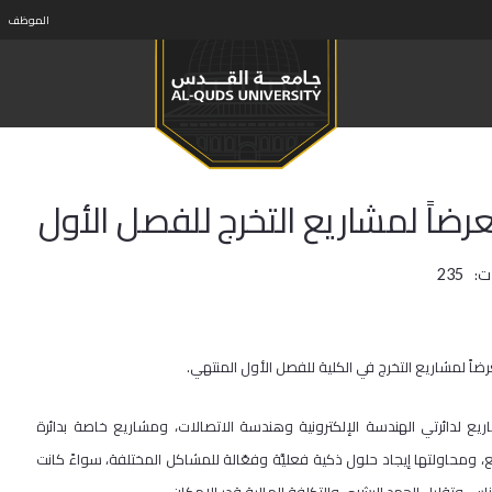
الموظف
رضاً لمشاريع التخرج للفصل الأول
ت:
235
اً لمشاريع التخرج في الكلية للفصل الأول المنتهي.
يع لدائرتي الهندسة الإلكترونية وهندسة الاتصالات، ومشاريع خاصة بدائرة
ع، ومحاولتها إيجاد حلول ذكية فعليَّة وفعّالة للمشاكل المختلفة، سواءً كانت