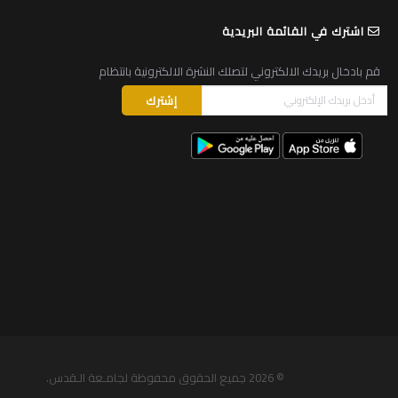
اشترك في القائمة البريدية
قم بادخال بريدك الالكتروني لتصلك النشرة الالكترونية بانتظام
© 2026
جميع الحقوق محفوظة لجامـعة الـقدس
.