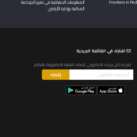
المعلومات الجغرافية في تعزيز الحوكمة
المكانية وإدارة الأراضي
اشترك في القائمة البريدية
قم بادخال بريدك الالكتروني لتصلك النشرة الالكترونية بانتظام