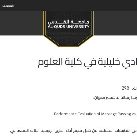
الموظف
دي خليلية في كلية العلوم
ت:
298
يا رسالة ماجستير بعنوان:
Performance Evaluation of Message Passing vs.
 التطبيقات المختلفة من خلال تقييم أداء الطرق الرئيسية الثلاث المتبعة في