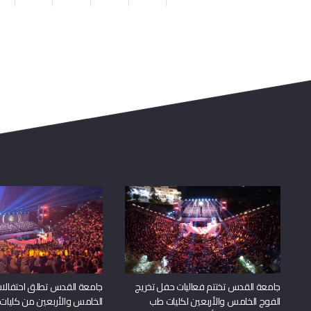
جامعة القدس تختتم فعاليات حفل تخريج
جامعة القدس تطلق احتفالات
الفوج الخامس والأربعين لكليات طب
الخامس والأربعين من كليات